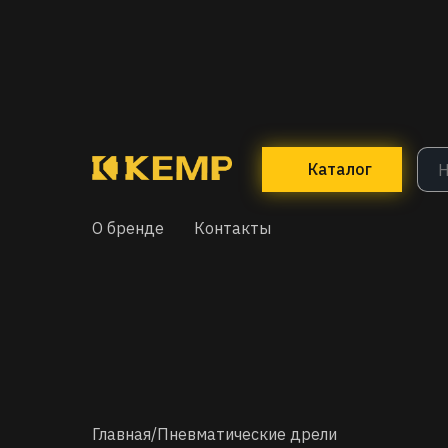
Каталог
О бренде
Контакты
Главная
/
Пневматические дрели