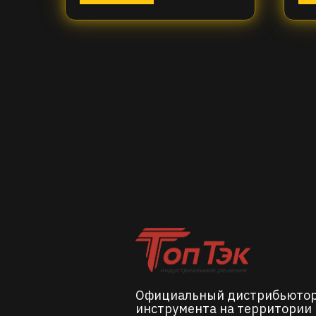
Официальный дистрибьюто
инструмента на территории 