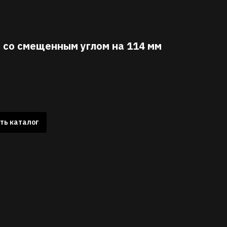
 со смещенным углом на 114 мм
ть каталог