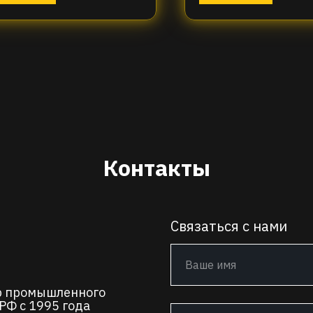
Контакты
Связаться с нами
р промышленного
РФ с 1995 года