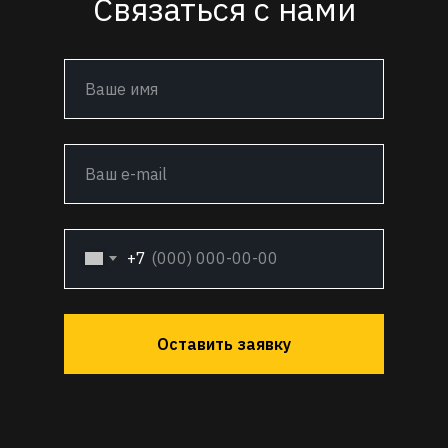
Связаться с нами
+7
Оставить заявку