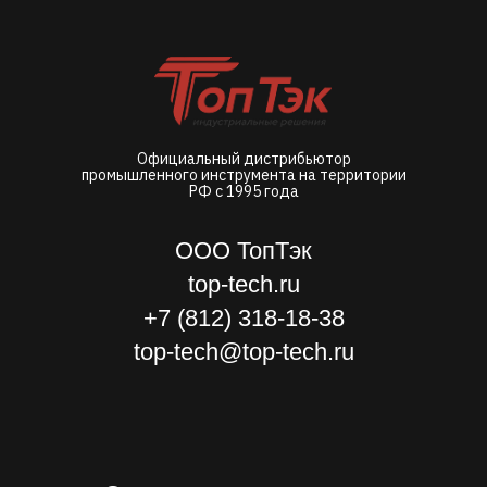
Официальный дистрибьютор
промышленного инструмента на территории
РФ с 1995 года
ООО ТопТэк
top-tech.ru
+7 (812) 318-18-38
top-tech@top-tech.ru