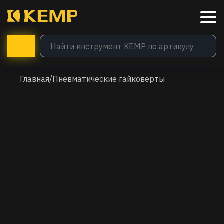
Главная
/
Пневматические гайковерты