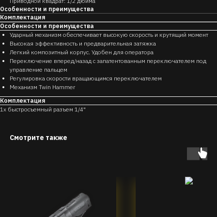
Приводной квадрат: 1/2 дюйма
Особенности и преимущества
Комплектация
Особенности и преимущества
Ударный механизм обеспечивает высокую скорость и крутящий момент
Высокая эффективность и предварительная затяжка
Легкий композитный корпус. Удобен для оператора
Переключение вперед/назад с запатентованным переключателем под
управление пальцем
Регулировка скорости вращающимся переключателем
Механизм Twin Hammer
Комплектация
1x быстросъемный разъем 1/4"
Смотрите также