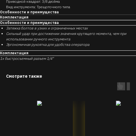
Приводной квадрат: 3/8 дюйма
Вид инструмента: Трещоточного типа
Особенности и преимущества
Комплектация
Особенности и преимущества
Затяжка болтов в узких и ограниченных местах
Сильный удар при достижении значения крутящего момента, чем при
использовании ручного инструмента
Эргономичная рукоятка для удобства оператора
Комплектация
1x быстросъемный разъем 1/4"
Смотрите также