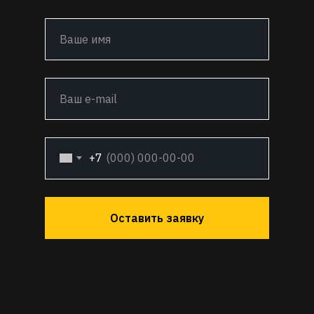
+7
Оставить заявку