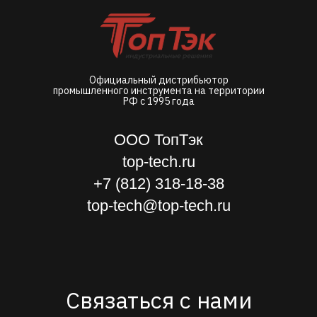
Официальный дистрибьютор
промышленного инструмента на территории
РФ с 1995 года
ООО ТопТэк
top-tech.ru
+7 (812) 318-18-38
top-tech@top-tech.ru
Связаться с нами