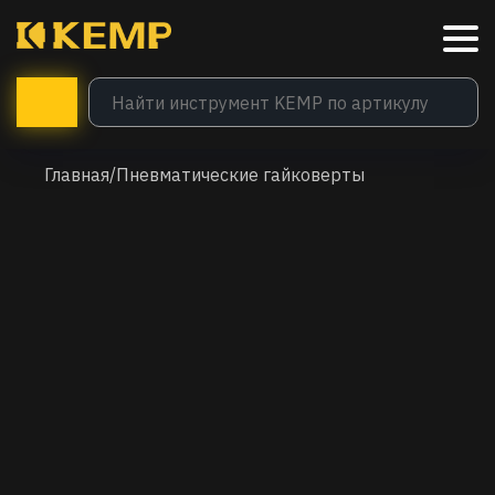
Главная
/
Пневматические гайковерты