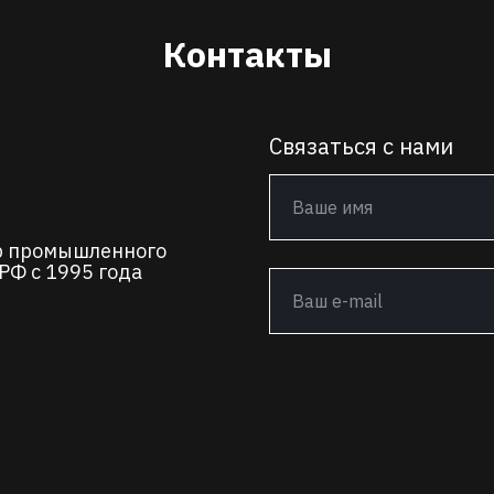
Контакты
Связаться с нами
р промышленного
РФ с 1995 года
+7
Остав