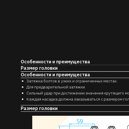
Особенности и преимущества
Размер головки
Особенности и преимущества
Затяжка болтов в узких и ограниченных местах.
Для предварительной затяжки.
Сильный удар при достижении значения крутящего мо
Каждая насадка должна заказываться с размером гол
Размер головки