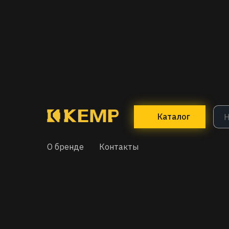
Каталог
О бренде
Контакты