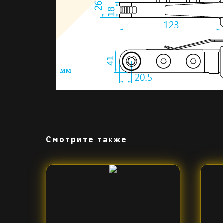
Смотрите также