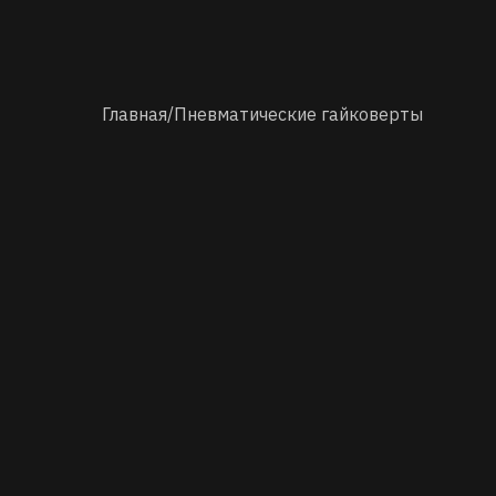
Главная
/
Пневматические гайковерты