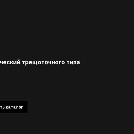
ческий трещоточного типа
ть каталог