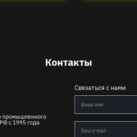
Контакты
Связаться с нами
р промышленного
РФ с 1995 года