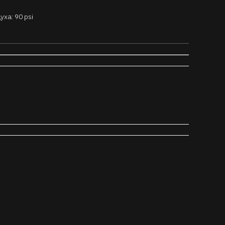
ха: 90 psi