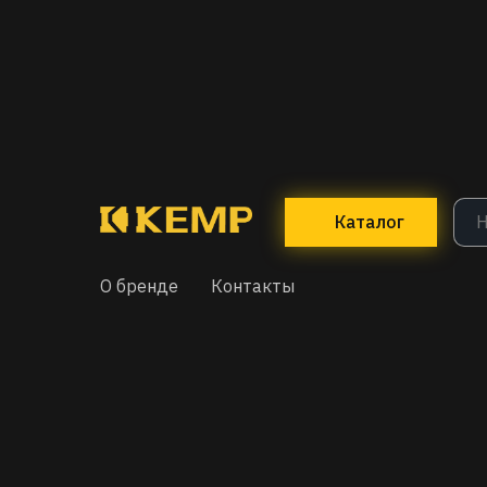
Каталог
О бренде
Контакты