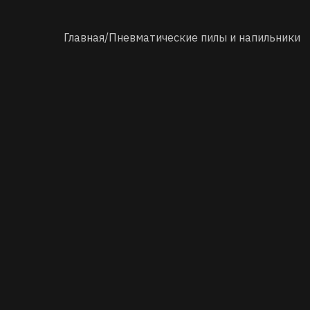
Главная
/
Пневматические пилы и напильники