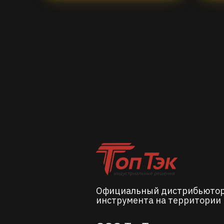
Официальный дистрибьюто
инструмента на территории 