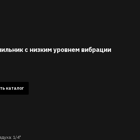
ильник с низким уровнем вибрации
ть каталог
духа: 1/4"