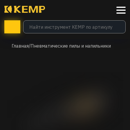
Главная
/
Пневматические пилы и напильники