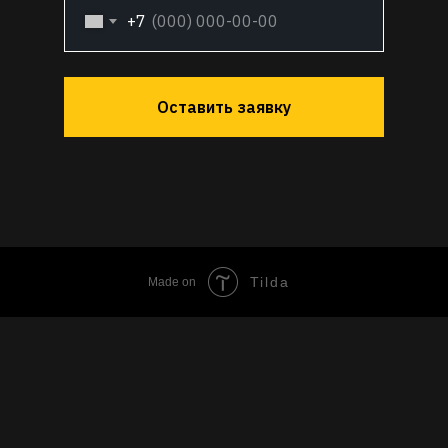
+7
Оставить заявку
Tilda
Made on