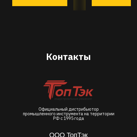
Контакты
Официальный дистрибьютор
промышленного инструмента на территории
РФ с 1995 года
ООО ТопТэк