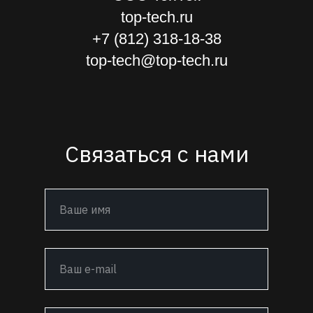
top-tech.ru
+7 (812) 318-18-38
top-tech@top-tech.ru
Связаться с нами