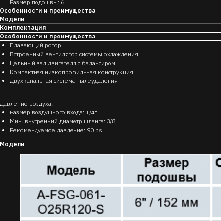
Размер подошвы: 6"
Особенности и преимущества
Модели
Комплектация
Особенности и преимущества
Плавающий ротор
Встроенный вентилятор системы охлаждения
Цельный вал двигателя с балансиром
Компактная низкопрофильная конструкция
Двухканальная система пылеудаления
Давление воздуха:
Размер воздушного входа: 1/4"
Мин. внутренний диаметр шланга: 3/8"
Рекомендуемое давление: 90 psi
Модели