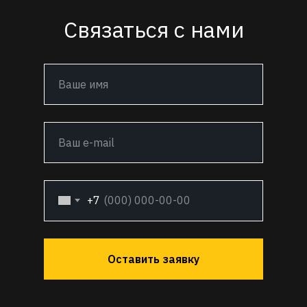
Связаться с нами
+7
Оставить заявку