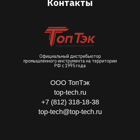
Контакты
Официальный дистрибьютор
промышленного инструмента на территории
РФ с 1995 года
ООО ТопТэк
top-tech.ru
+7 (812) 318-18-38
top-tech@top-tech.ru