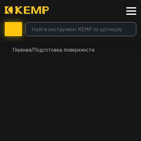
Главная
/
Подготовка поверхности