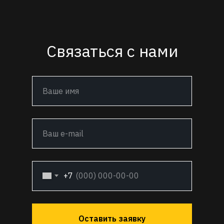
Связаться с нами
+7
Оставить заявку