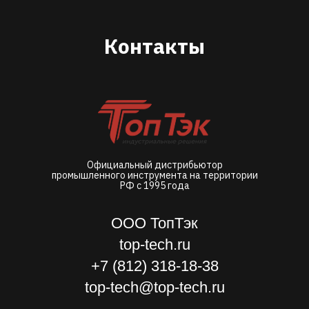
Контакты
Официальный дистрибьютор
промышленного инструмента на территории
РФ с 1995 года
ООО ТопТэк
top-tech.ru
+7 (812) 318-18-38
top-tech@top-tech.ru