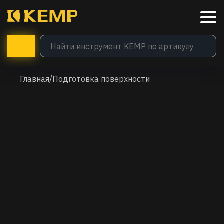
Главная
/
Подготовка поверхности