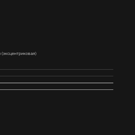
 (эксцентриковая)