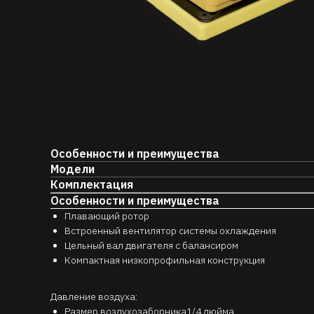
Особенности и преимущества
Модели
Комплектация
Особенности и преимущества
Плавающий ротор
Встроенный вентилятор системы охлаждения
Цельный вал двигателя с балансиром
Компактная низкопрофильная конструкция
Давление воздуха:
Размер воздухозаборника1/4 дюйма