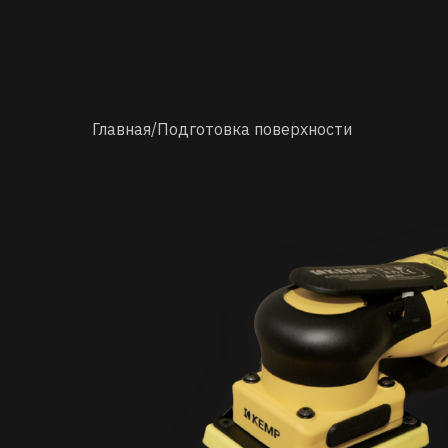
Главная
/
Подготовка поверхности