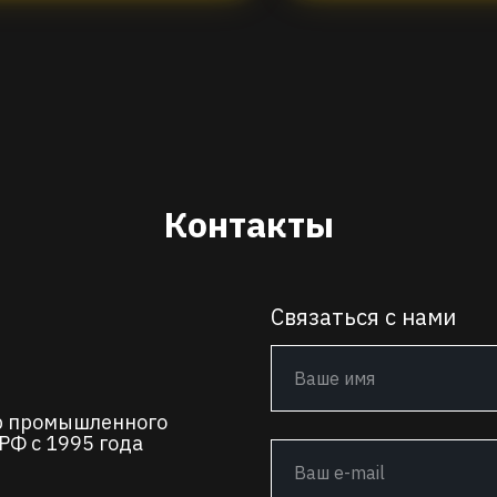
Контакты
Связаться с нами
р промышленного
РФ с 1995 года