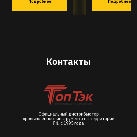
Подробнее
Подробнее
Контакты
Официальный дистрибьютор
промышленного инструмента на территории
РФ с 1995 года