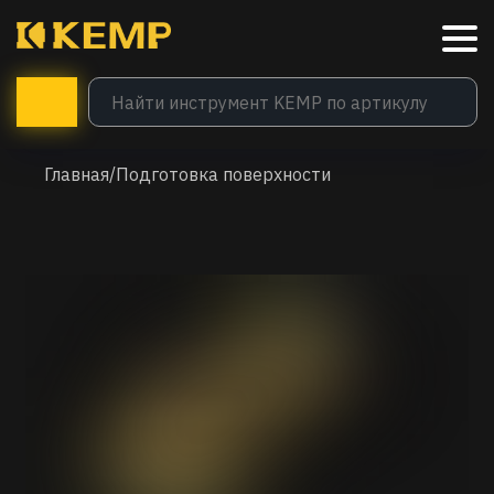
Главная
/
Подготовка поверхности