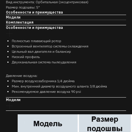
Вид инструмента: Орбитальная (эксцентриковая)
Размер подошвы: 5"
Особенности и преимущества
Модели
Комплектация
Особенности и преимущества
Полностью плавающий ротор
Встроенный вентилятор системы охлаждения
Цельный вал двигателя и балансир
Низкий профиль
Двухканальная система пылеудаления
Давление воздуха:
Размер воздухозаборника 1/4 дюйма
Мин. внутренний диаметр воздушного шланга 3/8 дюйма
Рекомендуемое давление воздуха 90 psi
Модели