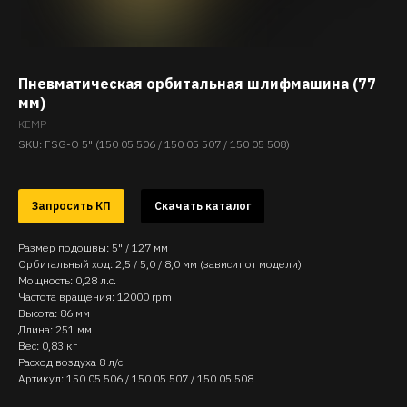
Пневматическая орбитальная шлифмашина (77
мм)
KEMP
SKU:
FSG-O 5" (150 05 506 / 150 05 507 / 150 05 508)
Запросить КП
Скачать каталог
Размер подошвы: 5" / 127 мм
Орбитальный ход: 2,5 / 5,0 / 8,0 мм (зависит от модели)
Мощность: 0,28 л.с.
Частота вращения: 12000 rpm
Высота: 86 мм
Длина: 251 мм
Вес: 0,83 кг
Расход воздуха 8 л/с
Артикул: 150 05 506 / 150 05 507 / 150 05 508