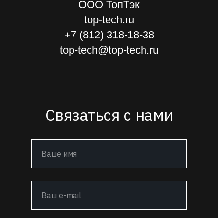
ООО ТопТэк
top-tech.ru
+7 (812) 318-18-38
top-tech@top-tech.ru
Связаться с нами