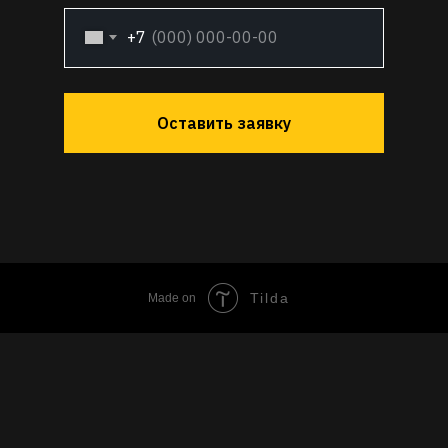
+7
Оставить заявку
Tilda
Made on