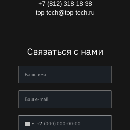
+7 (812) 318-18-38
top-tech@top-tech.ru
Связаться с нами
+7