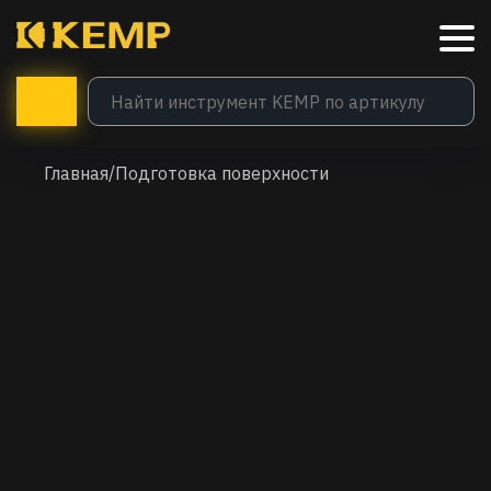
Главная
/
Подготовка поверхности