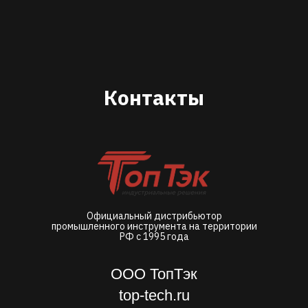
Контакты
Официальный дистрибьютор
промышленного инструмента на территории
РФ с 1995 года
ООО ТопТэк
top-tech.ru