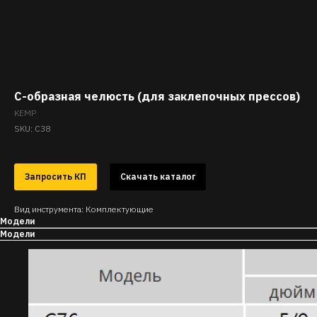
С-образная челюсть (для заклепочных прессов)
KEMP
SKU:
С38
Запросить КП
Скачать каталог
Вид инструмента: Комплектующие
Модели
Модели