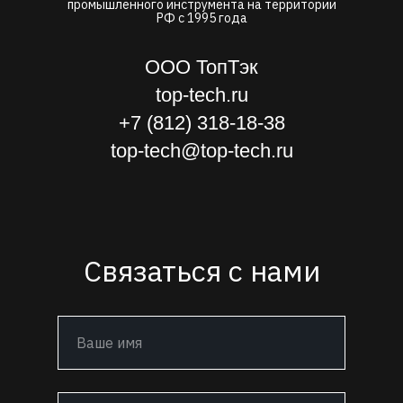
промышленного инструмента на территории
РФ с 1995 года
ООО ТопТэк
top-tech.ru
+7 (812) 318-18-38
top-tech@top-tech.ru
Связаться с нами