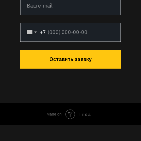
+7
Оставить заявку
Tilda
Made on