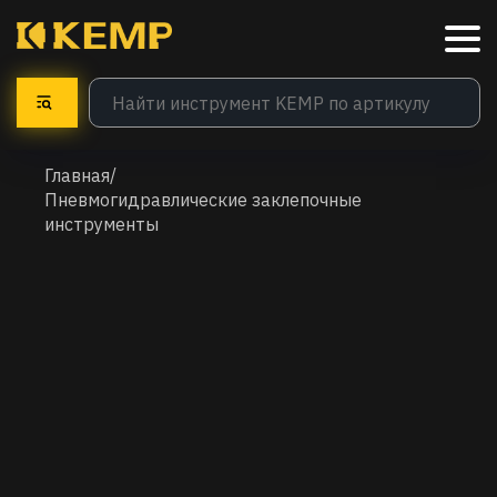
Главная
/
Пневмогидравлические заклепочные
инструменты